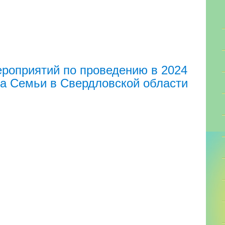
роприятий по проведению в 2024
да Семьи в Свердловской области