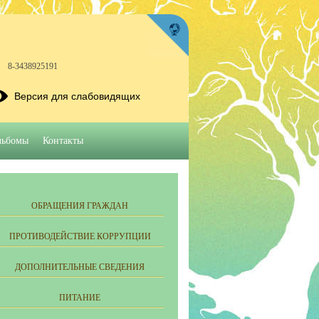
8-3438925191
Версия для слабовидящих
льбомы
Контакты
ОБРАЩЕНИЯ ГРАЖДАН
ПРОТИВОДЕЙСТВИЕ КОРРУПЦИИ
ДОПОЛНИТЕЛЬНЫЕ СВЕДЕНИЯ
ПИТАНИЕ