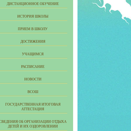
ДИСТАНЦИОННОЕ ОБУЧЕНИЕ
ИСТОРИЯ ШКОЛЫ
ПРИЕМ В ШКОЛУ
ДОСТИЖЕНИЯ
УЧАЩИМСЯ
РАСПИСАНИЕ
НОВОСТИ
ВСОШ
ГОСУДАРСТВЕННАЯ ИТОГОВАЯ
АТТЕСТАЦИЯ
СВЕДЕНИЯ ОБ ОРГАНИЗАЦИИ ОТДЫХА
ДЕТЕЙ И ИХ ОЗДОРОВЛЕНИИ