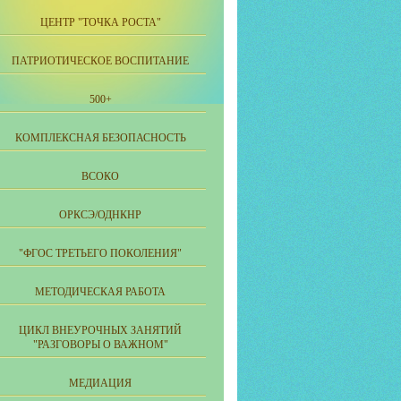
ЦЕНТР "ТОЧКА РОСТА"
ПАТРИОТИЧЕСКОЕ ВОСПИТАНИЕ
500+
КОМПЛЕКСНАЯ БЕЗОПАСНОСТЬ
ВСОКО
ОРКСЭ/ОДНКНР
"ФГОС ТРЕТЬЕГО ПОКОЛЕНИЯ"
МЕТОДИЧЕСКАЯ РАБОТА
ЦИКЛ ВНЕУРОЧНЫХ ЗАНЯТИЙ
"РАЗГОВОРЫ О ВАЖНОМ"
МЕДИАЦИЯ