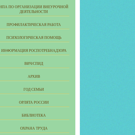
НПА ПО ОРГАНИЗАЦИИ ВНЕУРОЧНОЙ
ДЕЯТЕЛЬНОСТИ
ПРОФИЛАКТИЧЕСКАЯ РАБОТА
ПСИХОЛОГИЧЕСКАЯ ПОМОЩЬ
ИНФОРМАЦИЯ РОСПОТРЕБНАДЗОРА
ВИЧ/СПИД
АРХИВ
ГОД СЕМЬИ
ОРЛЯТА РОССИИ
БИБЛИОТЕКА
ОХРАНА ТРУДА