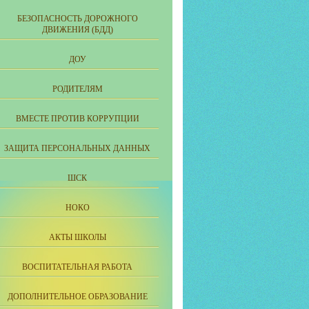
БЕЗОПАСНОСТЬ ДОРОЖНОГО
ДВИЖЕНИЯ (БДД)
ДОУ
РОДИТЕЛЯМ
ВМЕСТЕ ПРОТИВ КОРРУПЦИИ
ЗАЩИТА ПЕРСОНАЛЬНЫХ ДАННЫХ
ШСК
НОКО
АКТЫ ШКОЛЫ
ВОСПИТАТЕЛЬНАЯ РАБОТА
ДОПОЛНИТЕЛЬНОЕ ОБРАЗОВАНИЕ