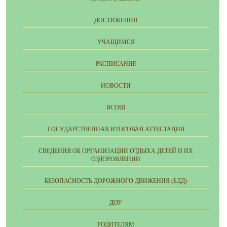
ДОСТИЖЕНИЯ
УЧАЩИМСЯ
РАСПИСАНИЕ
НОВОСТИ
ВСОШ
ГОСУДАРСТВЕННАЯ ИТОГОВАЯ АТТЕСТАЦИЯ
СВЕДЕНИЯ ОБ ОРГАНИЗАЦИИ ОТДЫХА ДЕТЕЙ И ИХ
ОЗДОРОВЛЕНИИ
БЕЗОПАСНОСТЬ ДОРОЖНОГО ДВИЖЕНИЯ (БДД)
ДОУ
РОДИТЕЛЯМ