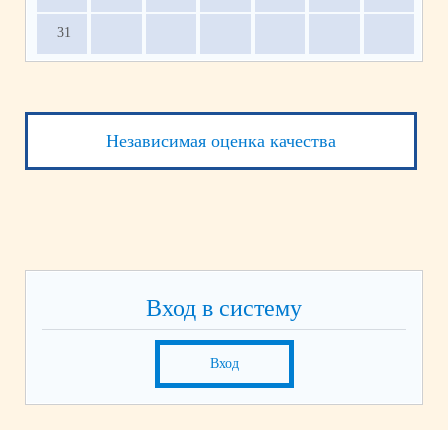
31
Независимая оценка качества
Вход в систему
Вход