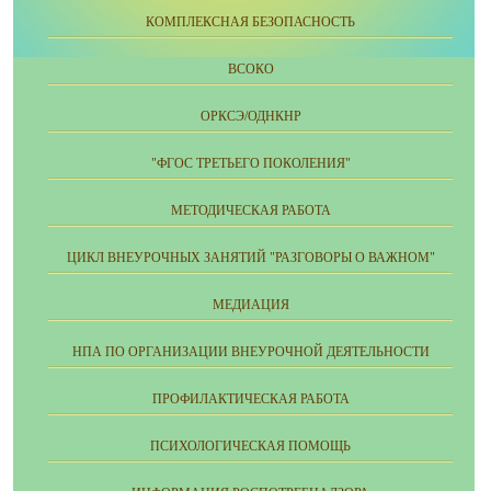
КОМПЛЕКСНАЯ БЕЗОПАСНОСТЬ
ВСОКО
ОРКСЭ/ОДНКНР
"ФГОС ТРЕТЬЕГО ПОКОЛЕНИЯ"
МЕТОДИЧЕСКАЯ РАБОТА
ЦИКЛ ВНЕУРОЧНЫХ ЗАНЯТИЙ "РАЗГОВОРЫ О ВАЖНОМ"
МЕДИАЦИЯ
НПА ПО ОРГАНИЗАЦИИ ВНЕУРОЧНОЙ ДЕЯТЕЛЬНОСТИ
ПРОФИЛАКТИЧЕСКАЯ РАБОТА
ПСИХОЛОГИЧЕСКАЯ ПОМОЩЬ