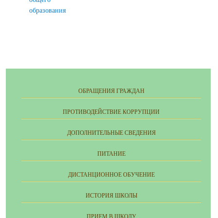
образования
ОБРАЩЕНИЯ ГРАЖДАН
ПРОТИВОДЕЙСТВИЕ КОРРУПЦИИ
ДОПОЛНИТЕЛЬНЫЕ СВЕДЕНИЯ
ПИТАНИЕ
ДИСТАНЦИОННОЕ ОБУЧЕНИЕ
ИСТОРИЯ ШКОЛЫ
ПРИЕМ В ШКОЛУ