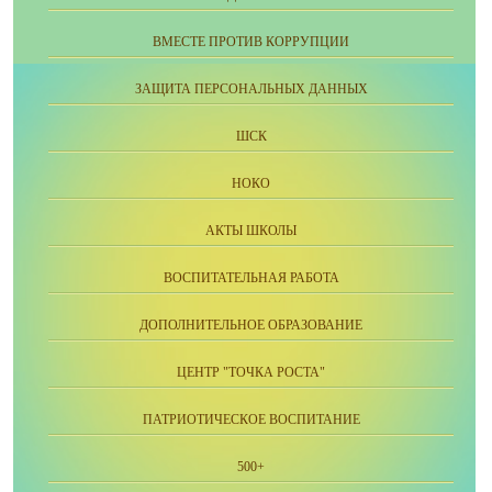
ВМЕСТЕ ПРОТИВ КОРРУПЦИИ
ЗАЩИТА ПЕРСОНАЛЬНЫХ ДАННЫХ
ШСК
НОКО
АКТЫ ШКОЛЫ
ВОСПИТАТЕЛЬНАЯ РАБОТА
ДОПОЛНИТЕЛЬНОЕ ОБРАЗОВАНИЕ
ЦЕНТР "ТОЧКА РОСТА"
ПАТРИОТИЧЕСКОЕ ВОСПИТАНИЕ
500+