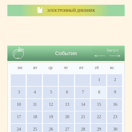
ЭЛЕКТРОННЫЙ ДНЕВНИК
Август
События
пн
вт
ср
чт
пт
сб
вс
1
2
3
4
5
6
7
8
9
10
11
12
13
14
15
16
17
18
19
20
21
22
23
24
25
26
27
28
29
30