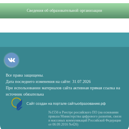
Сведения об образовательной организации
Все права защищены.
Дата последнего изменения на сайте: 31.07.2026
При использовании материалов сайта активная прямая ссылка на
источник обязательна
Сайт создан на портале сайтыобразованию.рф
№1556 в Реестре российского ПО (на основании
приказа Министерства цифрового развития, связи
и массовых коммуникаций Российской Федерации
от 06.09.2016 №426)